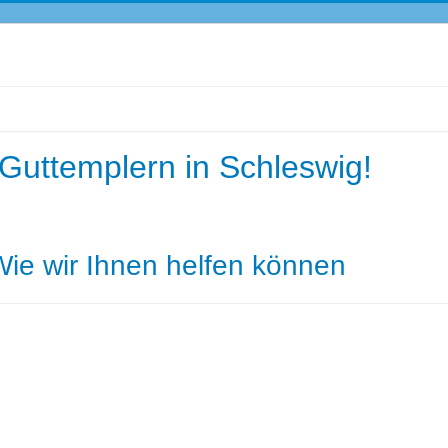
Guttemplern in Schleswig!
Wie wir Ihnen helfen können