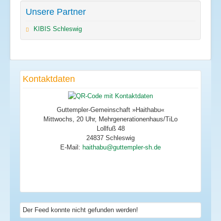
Unsere Partner
KIBIS Schleswig
Kontaktdaten
Guttempler-Gemeinschaft »Haithabu«
Mittwochs, 20 Uhr, Mehrgenerationenhaus/TiLo
Lollfuß 48
24837 Schleswig
E-Mail:
Der Feed konnte nicht gefunden werden!