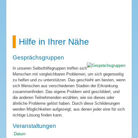
Hilfe in Ihrer Nähe
Gesprächsgruppen
In unseren Selbsthilfegruppen treffen sich
Menschen mit vergleichbaren Problemen, um sich gegenseitig
zu helfen und zu unterstützen. Das geschieht am besten, wenn
sich Menschen aus verschiedenen Stadien der Erkrankung
zusammenfinden. Das eigene Problem wird geschildert, und
die anderen Teilnehmenden erzählen, wie sie dieses oder
ähnliche Probleme gelöst haben. Durch diese Schilderungen
werden Möglichkeiten aufgezeigt, aus denen jeder eine für sich
richtige Lösung finden kann.
Veranstaltungen
Datum