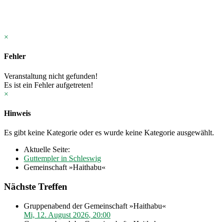
×
Fehler
Veranstaltung nicht gefunden!
Es ist ein Fehler aufgetreten!
×
Hinweis
Es gibt keine Kategorie oder es wurde keine Kategorie ausgewählt.
Aktuelle Seite:
Guttempler in Schleswig
Gemeinschaft »Haithabu«
Nächste Treffen
Gruppenabend der Gemeinschaft »Haithabu«
Mi, 12. August 2026
,
20:00