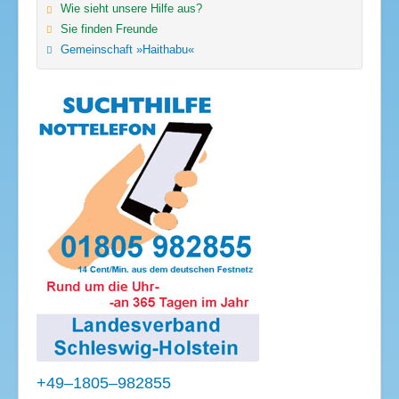
Wie sieht unsere Hilfe aus?
Sie finden Freunde
Gemeinschaft »Haithabu«
+49–1805–982855