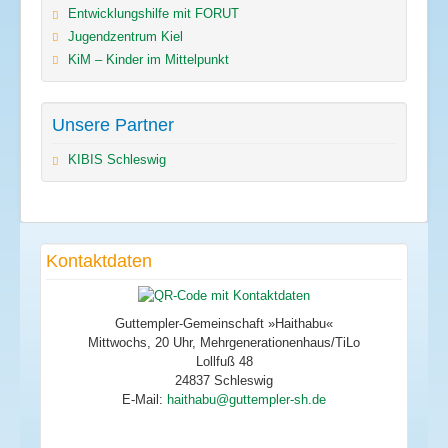
Entwicklungshilfe mit FORUT
Jugendzentrum Kiel
KiM – Kinder im Mittelpunkt
Unsere Partner
KIBIS Schleswig
Kontaktdaten
Guttempler-Gemeinschaft »Haithabu«
Mittwochs, 20 Uhr, Mehrgenerationenhaus/TiLo
Lollfuß 48
24837 Schleswig
E-Mail: