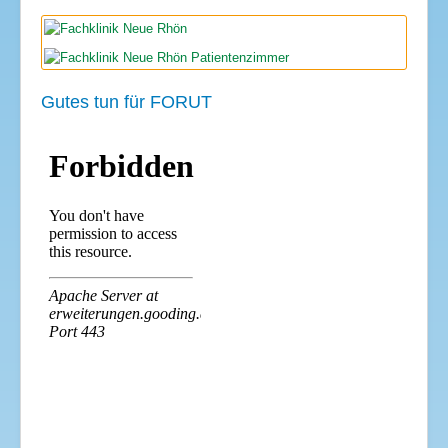
Gutes tun für FORUT