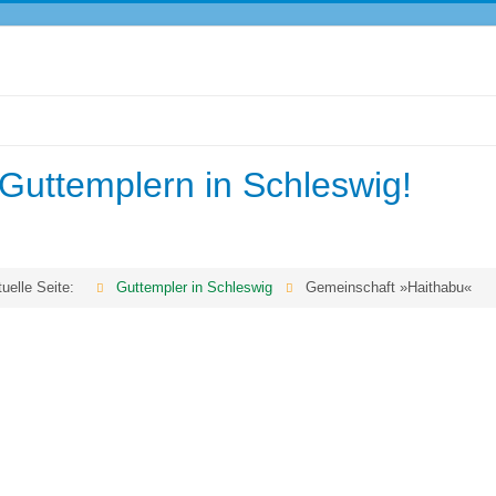
Guttemplern in Schleswig!
tuelle Seite:
Guttempler in Schleswig
Gemeinschaft »Haithabu«