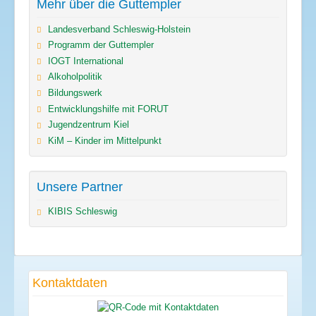
Mehr über die Guttempler
Landesverband Schleswig-Holstein
Programm der Guttempler
IOGT International
Alkoholpolitik
Bildungswerk
Entwicklungshilfe mit FORUT
Jugendzentrum Kiel
KiM – Kinder im Mittelpunkt
Unsere Partner
KIBIS Schleswig
Kontaktdaten