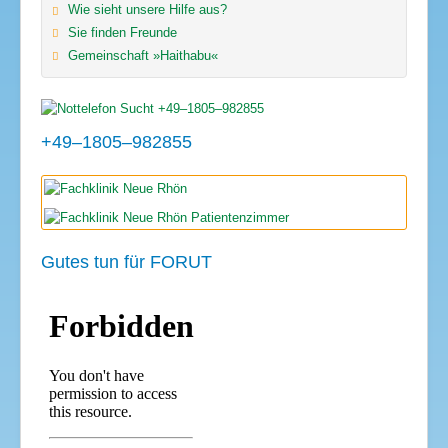
Wie sieht unsere Hilfe aus?
Sie finden Freunde
Gemeinschaft »Haithabu«
+49–1805–982855
Gutes tun für FORUT