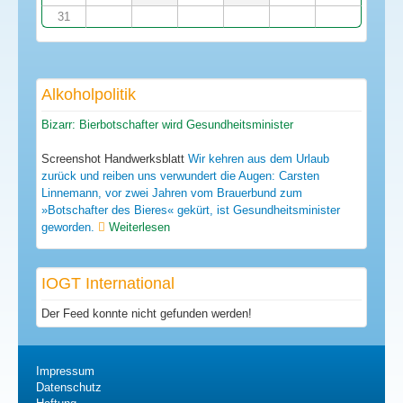
31
Alkoholpolitik
Bizarr: Bierbotschafter wird Gesundheitsminister
Screenshot Handwerksblatt
Wir kehren aus dem Urlaub
zurück und reiben uns verwundert die Augen: Carsten
Linnemann, vor zwei Jahren vom Brauerbund zum
»Botschafter des Bieres« gekürt, ist Gesundheitsminister
geworden.
Weiterlesen
IOGT International
Der Feed konnte nicht gefunden werden!
Impressum
Datenschutz