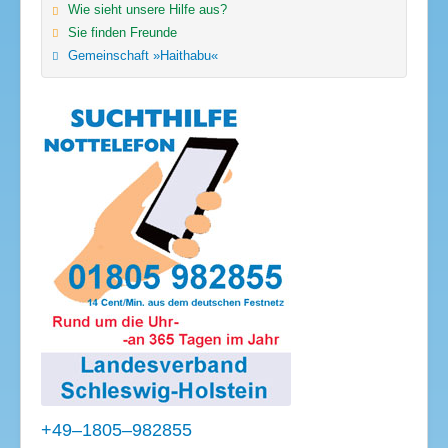
Wie sieht unsere Hilfe aus?
Sie finden Freunde
Gemeinschaft »Haithabu«
+49–1805–982855