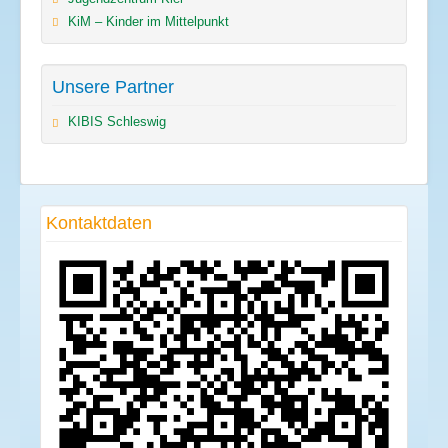
KiM – Kinder im Mittelpunkt
Unsere Partner
KIBIS Schleswig
Kontaktdaten