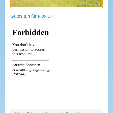
Gutes tun für FORUT