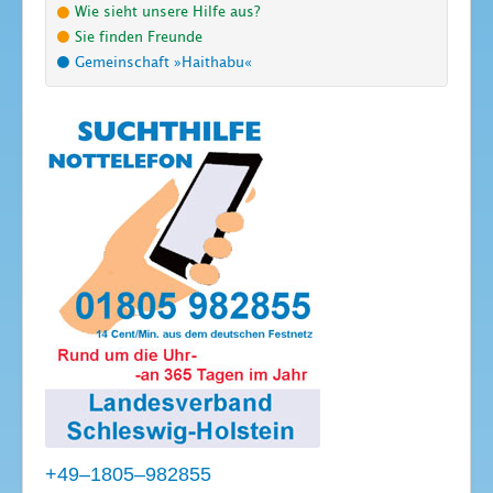
Wie sieht unsere Hilfe aus?
Sie finden Freunde
Gemeinschaft »Haithabu«
+49–1805–982855