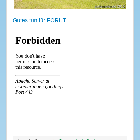
Gutes tun für FORUT