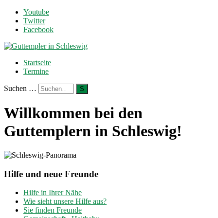
Youtube
Twitter
Facebook
Startseite
Termine
Suchen …
S
Willkommen bei den
Guttemplern in Schleswig!
Hilfe und neue Freunde
Hilfe in Ihrer Nähe
Wie sieht unsere Hilfe aus?
Sie finden Freunde