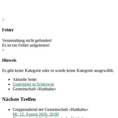
×
Fehler
Veranstaltung nicht gefunden!
Es ist ein Fehler aufgetreten!
×
Hinweis
Es gibt keine Kategorie oder es wurde keine Kategorie ausgewählt.
Aktuelle Seite:
Guttempler in Schleswig
Gemeinschaft »Haithabu«
Nächste Treffen
Gruppenabend der Gemeinschaft »Haithabu«
Mi, 12. August 2026
,
20:00