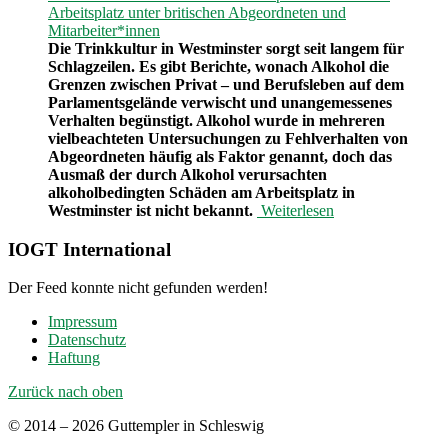
Arbeitsplatz unter britischen Abgeordneten und
Mitarbeiter*innen
Die Trinkkultur in Westminster sorgt seit langem für
Schlagzeilen. Es gibt Berichte, wonach Alkohol die
Grenzen zwischen Privat – und Berufsleben auf dem
Parlamentsgelände verwischt und unangemessenes
Verhalten begünstigt. Alkohol wurde in mehreren
vielbeachteten Untersuchungen zu Fehlverhalten von
Abgeordneten häufig als Faktor genannt, doch das
Ausmaß der durch Alkohol verursachten
alkoholbedingten Schäden am Arbeitsplatz in
Westminster ist nicht bekannt.
Weiterlesen
IOGT International
Der Feed konnte nicht gefunden werden!
Impressum
Datenschutz
Haftung
Zurück nach oben
© 2014 – 2026 Guttempler in Schleswig