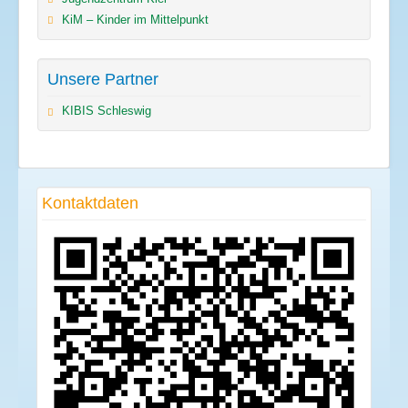
KiM – Kinder im Mittelpunkt
Unsere Partner
KIBIS Schleswig
Kontaktdaten