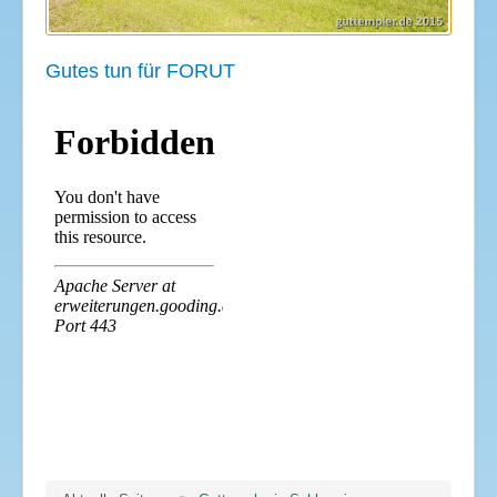
Gutes tun für FORUT