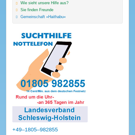
Wie sieht unsere Hilfe aus?
Sie finden Freunde
Gemeinschaft »Haithabu«
+49–1805–982855