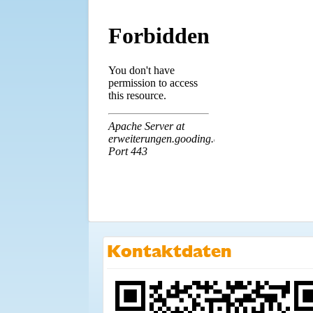
Kontaktdaten