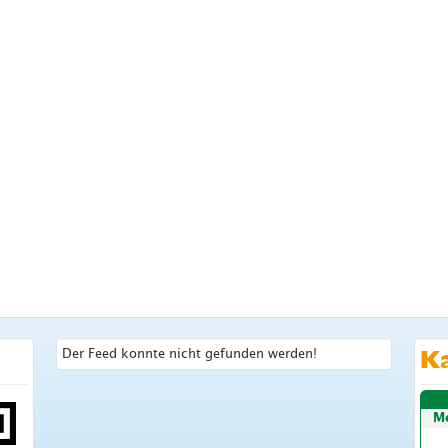
Der Feed konnte nicht gefunden werden!
K
M