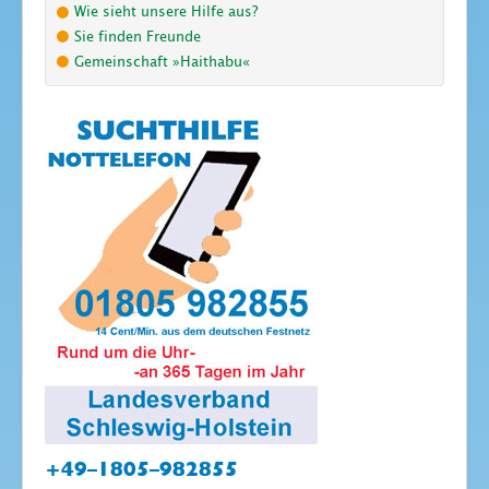
Wie sieht unsere Hilfe aus?
Sie finden Freunde
Gemeinschaft »Haithabu«
+49–1805–982855