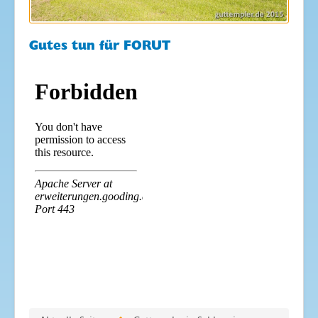
Gutes tun für FORUT