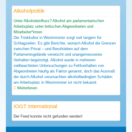
Alkoholpolitik
Unter Alkoholeinfluss? Alkohol am parlamentarischen
Arbeitsplatz unter britischen Abgeordneten und
Mitarbeiter*innen
Die Trinkkultur in Westminster sorgt seit langem für
Schlagzeilen. Es gibt Berichte, wonach Alkohol die Grenzen
zwischen Privat – und Berufsleben auf dem
Parlamentsgelände verwischt und unangemessenes
Verhalten begünstigt. Alkohol wurde in mehreren
vielbeachteten Untersuchungen zu Fehlverhalten von
Abgeordneten häufig als Faktor genannt, doch das Ausmaß
der durch Alkohol verursachten alkoholbedingten Schäden
am Arbeitsplatz in Westminster ist nicht bekannt.
Weiterlesen
IOGT International
Der Feed konnte nicht gefunden werden!