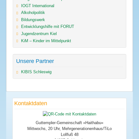
IOGT International
Alkoholpolitik
Bildungswerk
Entwicklungshilfe mit FORUT
Jugendzentrum Kiel
KiM – Kinder im Mittelpunkt
Unsere Partner
KIBIS Schleswig
Kontaktdaten
Guttempler-Gemeinschaft »Haithabu«
Mittwochs, 20 Uhr, Mehrgenerationenhaus/TiLo
Lollfuß 48