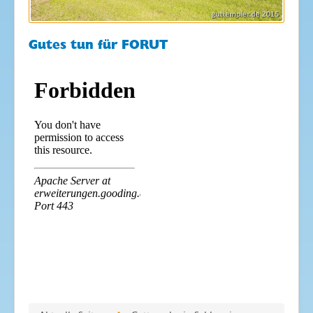
Gutes tun für FORUT