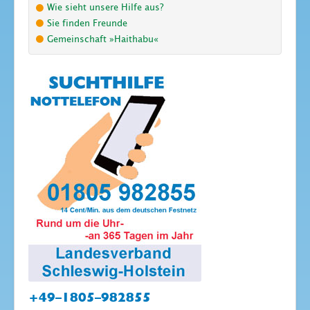
Wie sieht unsere Hilfe aus?
Sie finden Freunde
Gemeinschaft »Haithabu«
+49–1805–982855